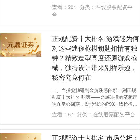
不会走丢正规配资十大排名哦。欢迎投稿
查看：
201
分类：
在线股票配资平
与交流互....
台
正规配资十大排名 游戏迷为何
对这些迷你枪模钥匙扣情有独
钟？精致造型高度还原游戏枪
械，独特设计带来别样乐趣，
秘密究竟何在
一、当指尖触碰到金属质感的那一刻正规
配资十大排名 咔嚓——金属碰撞的清脆声
响在掌心回荡，6厘米长的P90冲锋枪模型
在阳光下泛着冷冽光泽。这不是普通的玩
查看：
87
分类：
在线股票配资平台
具，而是用....
正规配资十大排名 市场分析：