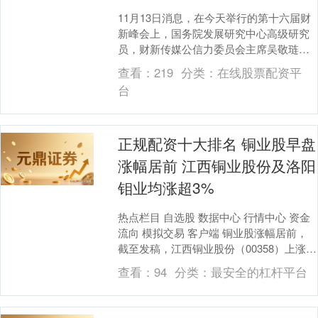
11月13日消息，在今天举行的第十六届财
新峰会上，国务院发展研究中心高级研究
员，财新传媒公信力委员会主席吴敬琏发
表视频致辞。他表示正规配资十大排名，
查看：
219
分类：
在线股票配资平
体制转变是增....
台
正规配资十大排名 铜业股早盘
涨幅居前 江西铜业股份及洛阳
钼业均涨超3%
热点栏目 自选股 数据中心 行情中心 资金
流向 模拟交易 客户端 铜业股涨幅居前，
截至发稿，江西铜业股份（00358）上涨
3.26%，报32.92港元；洛阳钼业....
查看：
94
分类：
最安全的杠杆平台