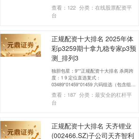
查看：
122
分类：
在线股票配资平
台
正规配资十大排名 2025年体
彩p3259期十拿九稳专家p3预
测_排列3
独胆包星：9**正规配资十大排名 杀两跨
度：1 9 定位直选复式：
03489*01459*01459 六码组选（包含组
三）134589 四码组选（包含组三）45....
查看：
187
分类：
最安全的杠杆平
台
正规配资十大排名 天齐锂业
(002466.SZ)子公司天齐智利