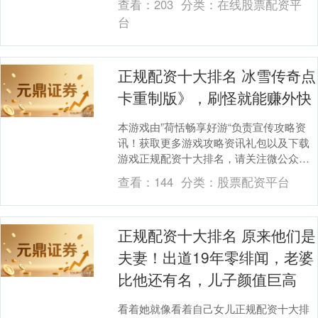
查看：
203
分类：
在线股票配资平
估自身持仓。 澳....
台
正规配资十大排名 冰雪传奇点
卡重制版》，刷怪就能赚外快
本游戏由”荷恬畅享好游“负责宣传攻略资
讯！获取更多游戏攻略资讯礼包以及下载
游戏正规配资十大排名，请关注微公众
号：荷恬畅享好游！凌晨三点的加班夜
查看：
144
分类：
股票配资平台
宵、孩子兴趣班的缴....
正规配资十大排名 原来他们是
夫妻！出道19年零绯闻，老婆
比他还有名，儿子颜值巨高
看着她就像看着自己女儿正规配资十大排