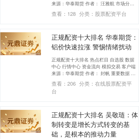
来源：华泰期货 作者： 汪雅航 市场分析
加强对外合作。中外关系方面，国家主....
查看：
128
分类：
股票配资平台
正规配资十大排名 华泰期货：
铝价快速拉涨 警惕情绪扰动
正规配资十大排名 热点栏目 自选股 数据
中心 行情中心 资金流向 模拟交易 客户端
来源：华泰期货 作者： 封帆 重要数据 铝
现货方面：SMM数据，华东A00铝....
查看：
206
分类：
在线股票配资平
台
正规配资十大排名 吴敬琏：体
制转变是增长方式转变的基
础，是根本的推动力量