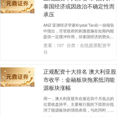
泰国经济或因政治不确定性而
承压
ANZ 亚洲经济学家Krystal Tan在一份报告
中指出，尽管政府的刺激措施在短期内能
提供一定缓冲作用，但泰国经济的势头仍
可能因持续的政治不确定性及外部不利
查看：
157
分类：
在线股票配资平
因....
台
正规配资十大排名 澳大利亚股
市收平：金融板块拖累抵消能
源板块涨幅
周一，澳大利亚股市在接近四个月低点的
位置收盘持平。主要银行股的下跌部分抵
消了能源板块的强劲表现，与此同时，投
资者在不确定性的货币政策环境下重新评