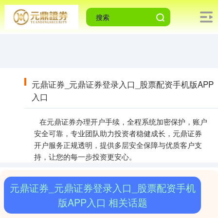
元鼎证券_元鼎证券登录入口_股票配资手机版APP
入口
在元鼎证券办理开户手续，全程系统加密保护，账户
安全可靠，专业团队助力投资者稳健成长，元鼎证券
开户服务正规透明，提供多层安全保障与优质客户支
持，让您的每一步投资更安心。
元鼎证券_元鼎证券登录入口_股票配资手机
版APP入口 相关话题