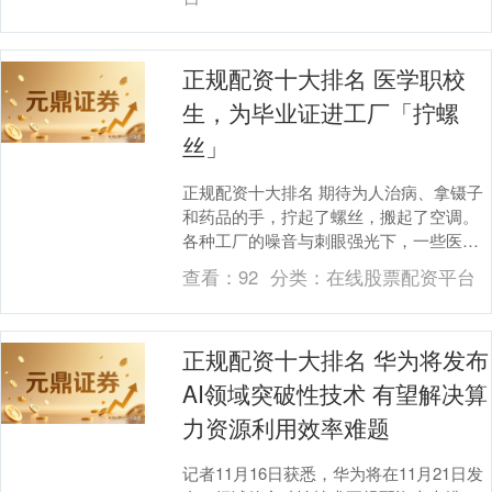
正规配资十大排名 医学职校
生，为毕业证进工厂「拧螺
丝」
正规配资十大排名 期待为人治病、拿镊子
和药品的手，拧起了螺丝，搬起了空调。
各种工厂的噪音与刺眼强光下，一些医学
职校生在流水线机械重复，忍受工人的歧
查看：
92
分类：
在线股票配资平台
视和辱骂，从早....
正规配资十大排名 华为将发布
AI领域突破性技术 有望解决算
力资源利用效率难题
记者11月16日获悉，华为将在11月21日发