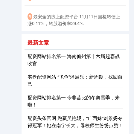
最安全的线上配资平台 11月11日国检转债上
5
涨0.11%，转股溢价率29.4%
最新文章
配资网站排名第一 海南儋州第十六届超霸战
收官
实盘配资网站 “飞鱼”潘展乐：新周期，找回自
己
配资网站排名第一 今非昔比的冬奥雪季，来
啦！
配资头条官网 跑赢吴艳妮，“广西妹”刘景扬夺
得冠军！她在南宁长大，母校师生纷纷点赞！