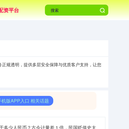
配资平台
务正规透明，提供多层安全保障与优质客户支持，让您
机版APP入口 相关话题
于多少人民币？古今计量差 1 倍，民国贬值史太