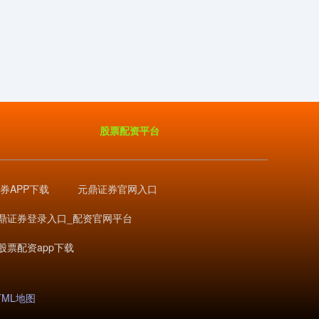
股票配资平台
券APP下载
元鼎证券官网入口
鼎证券登录入口_配资官网平台
股票配资app下载
TML地图