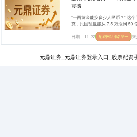
震撼
“一两黄金能换多少人民币？” 这个问
克，民国乱世能从 7.5 万涨到 50
日期：11-22
来
配资网站排名第一
元鼎证券_元鼎证券登录入口_股票配资