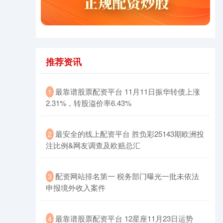
推荐资讯
最靠谱股票配资平台 11月11日振华转债上涨
1
2.31%，转股溢价率6.43%
最安全的线上配资平台 胜负彩25143期欧洲投
2
注比例&网友调查及欧赔总汇
配资网站排名第一 税务部门曝光一批未依法
3
申报境外收入案件
最靠谱股票配资平台 12星座11月23日运势
4