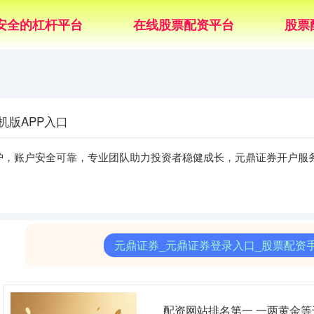
安全的杠杆平台
在线股票配资平台
股票
机版APP入口
护，账户安全可靠，专业团队助力投资者稳健成长，元鼎证券开户服
元鼎证券_元鼎证券登录入口_股票配资手
配资网站排名第一 一两黄金等