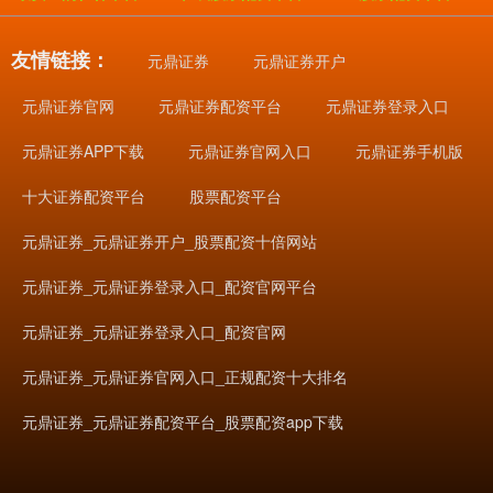
友情链接：
元鼎证券
元鼎证券开户
元鼎证券官网
元鼎证券配资平台
元鼎证券登录入口
元鼎证券APP下载
元鼎证券官网入口
元鼎证券手机版
十大证券配资平台
股票配资平台
元鼎证券_元鼎证券开户_股票配资十倍网站
元鼎证券_元鼎证券登录入口_配资官网平台
元鼎证券_元鼎证券登录入口_配资官网
元鼎证券_元鼎证券官网入口_正规配资十大排名
元鼎证券_元鼎证券配资平台_股票配资app下载