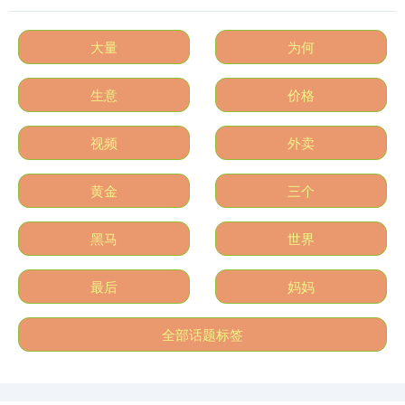
大量
为何
生意
价格
视频
外卖
沪深300
4694.44
+43.13
+0.93%
黄金
三个
黑马
世界
最后
妈妈
全部话题标签
北证50
1134.24
+11.37
+1.01%