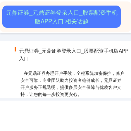
元鼎证券_元鼎证券登录入口_股票配资手机
版APP入口 相关话题
深证成指
14311.01
+200.89
+1.42%
元鼎证券_元鼎证券登录入口_股票配资手机版APP
入口
在元鼎证券办理开户手续，全程系统加密保护，账户
安全可靠，专业团队助力投资者稳健成长，元鼎证券
开户服务正规透明，提供多层安全保障与优质客户支
沪深300
4694.44
+43.13
+0.93%
持，让您的每一步投资更安心。