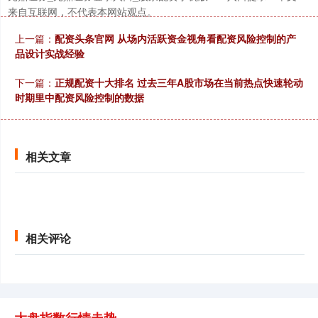
来自互联网，不代表本网站观点。
上一篇：
配资头条官网 从场内活跃资金视角看配资风险控制的产
品设计实战经验
下一篇：
正规配资十大排名 过去三年A股市场在当前热点快速轮动
时期里中配资风险控制的数据
相关文章
相关评论