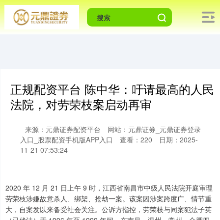
正规配资平台 陈中华：吁请最高的人民
法院，对劳荣枝案启动再审
来源：元鼎证券配资平台
网站：元鼎证券_元鼎证券登录
入口_股票配资手机版APP入口
查看：220
日期：2025-
11-21 07:53:24
2020 年 12 月 21 日上午 9 时，江西省南昌市中级人民法院开庭审理
劳荣枝涉嫌故意杀人、绑架、抢劫一案。该案因涉案跨度广、情节重
大，自案发以来备受社会关注。公诉方指控，劳荣枝与同案犯法子英