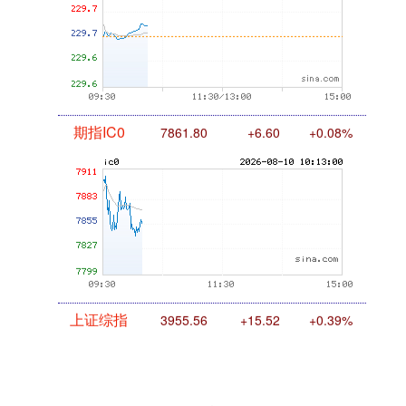
期指IC0
7861.80
+6.60
+0.08%
上证综指
3955.56
+15.52
+0.39%