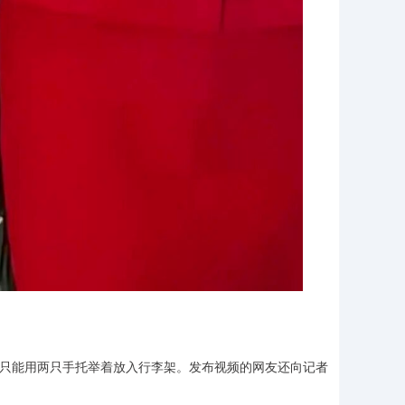
，只能用两只手托举着放入行李架。发布视频的网友还向记者