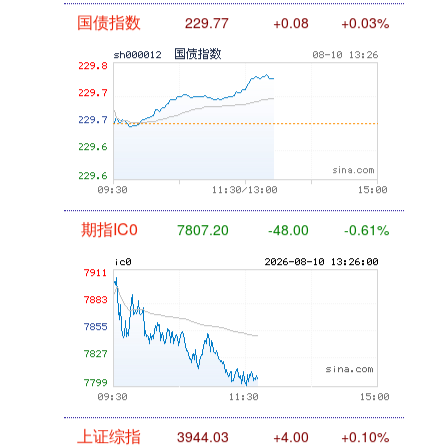
国债指数
229.77
+0.08
+0.03%
期指IC0
7807.00
-48.20
-0.61%