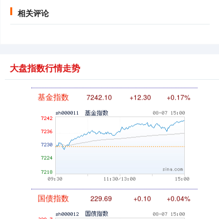
相关评论
创业板指
3563.12
+47.56
+1.35%
大盘指数行情走势
基金指数
7242.10
+12.30
+0.17%