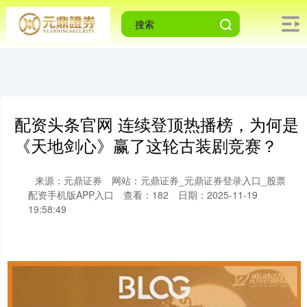
配资头条官网 连续登顶热播榜，为何是
《天地剑心》赢了这轮古装剧竞赛？
来源：元鼎证券
网站：元鼎证券_元鼎证券登录入口_股票
配资手机版APP入口
查看：182
日期：2025-11-19
19:58:49