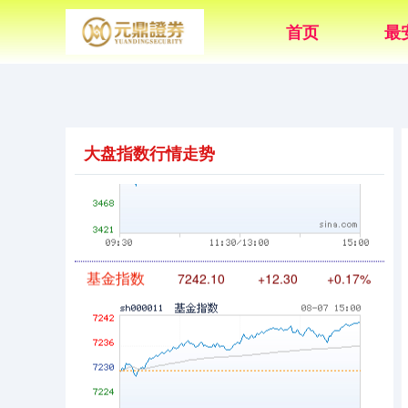
首页
最
创业板指
3563.12
+47.56
+1.35%
大盘指数行情走势
基金指数
7242.10
+12.30
+0.17%